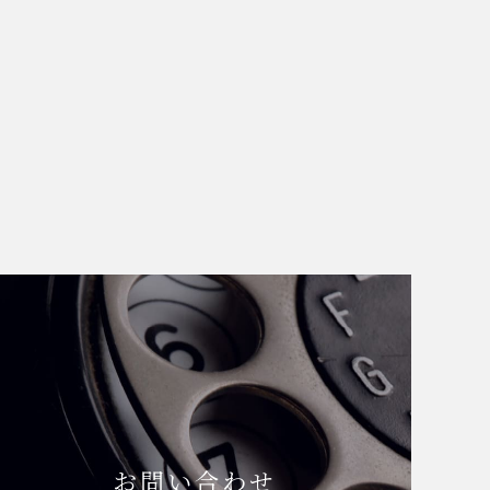
お問い合わせ