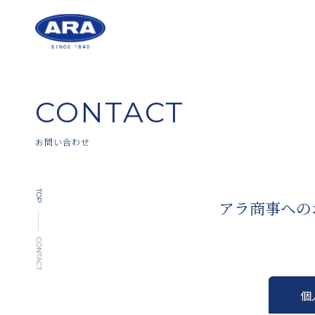
CONTACT
お問い合わせ
TOP
アラ商事への
CONTACT
個