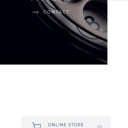
CONTACT
ONLINE STORE