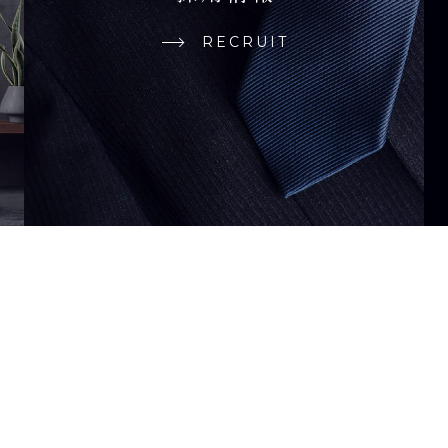
RECRUIT