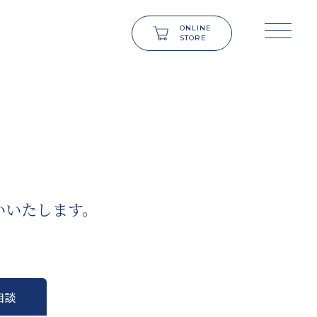
ONLINE
STORE
いいたします。
相談